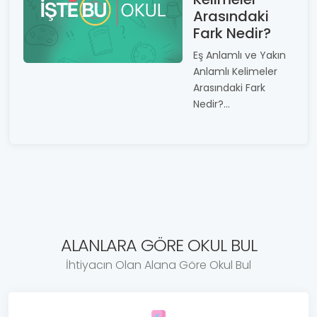
Arasındaki
Fark Nedir?
Eş Anlamlı ve Yakın
Anlamlı Kelimeler
Arasındaki Fark
Nedir?...
ALANLARA GÖRE OKUL BUL
İhtiyacın Olan Alana Göre Okul Bul