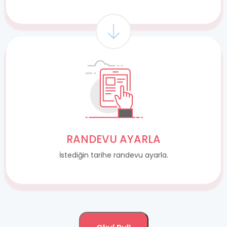
RANDEVU AYARLA
İstediğin tarihe randevu ayarla.