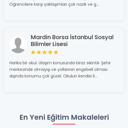
Öğrencilere karşı yaklaşımları çok nazik ve g...
Mardin Borsa İstanbul Sosyal
Bilimler Lisesi
Harika bir okul. Ulaşım konusunda biraz sıkıntılı. Şehir
merkezinde olmayışı ve yollarının engebeli olması
dışında konumu çok güzel. Okulun kendisi il...
En Yeni Eğitim Makaleleri