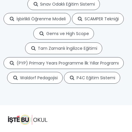
Sınav Odaklı Eğitim Sistemi
İşbirlikli Öğrenme Modeli
SCAMPER Tekniği
Gems ve High Scope
Tam Zamanlı İngilizce Eğitimi
(PYP) Primary Years Programme İlk Yıllar Programı
Waldorf Pedagojisi
P4C Eğitim Sistemi