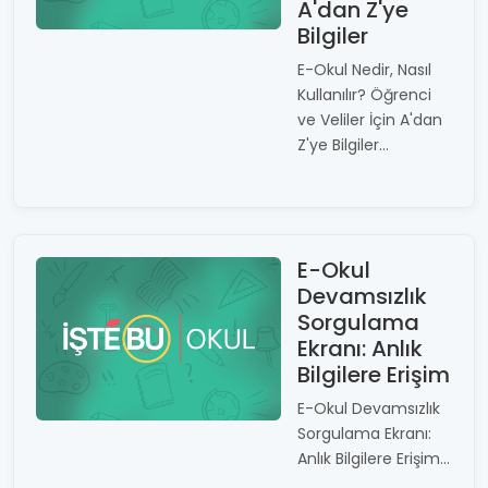
A'dan Z'ye
Bilgiler
E-Okul Nedir, Nasıl
Kullanılır? Öğrenci
ve Veliler İçin A'dan
Z'ye Bilgiler...
E-Okul
Devamsızlık
Sorgulama
Ekranı: Anlık
Bilgilere Erişim
E-Okul Devamsızlık
Sorgulama Ekranı:
Anlık Bilgilere Erişim...