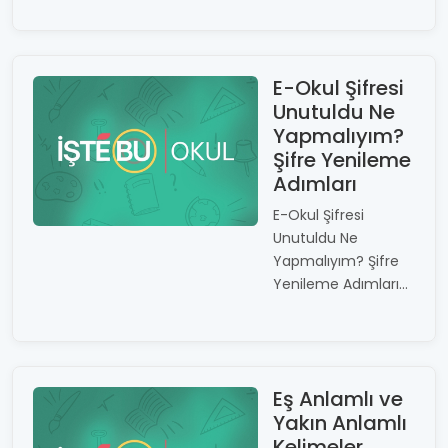
E-Okul Şifresi
Unutuldu Ne
Yapmalıyım?
Şifre Yenileme
Adımları
E-Okul Şifresi
Unutuldu Ne
Yapmalıyım? Şifre
Yenileme Adımları...
Eş Anlamlı ve
Yakın Anlamlı
Kelimeler