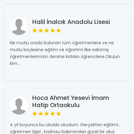
Halil İnalcık Anadolu Lisesi
Ne mutlu orada bulunan tüm öğretmenlere ve ne
mutlu böylesine eğitim ve öğretimi ilke edinmiş
öğretmenlerimizin dersine katılan öğrencilere.Okulun
kim...
Hoca Ahmet Yesevi İmam
Hatip Ortaokulu
4 yıl boyunca bu okulda okudum. Gerçekten eğitimi ,
öğretmen ilgisi , kadrosu bakımından güzel bir okul.