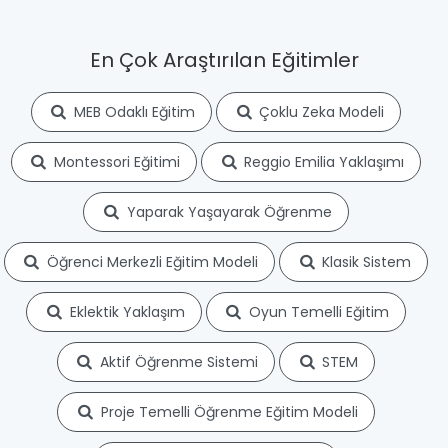
En Çok Araştırılan Eğitimler
MEB Odaklı Eğitim
Çoklu Zeka Modeli
Montessori Eğitimi
Reggio Emilia Yaklaşımı
Yaparak Yaşayarak Öğrenme
Öğrenci Merkezli Eğitim Modeli
Klasik Sistem
Eklektik Yaklaşım
Oyun Temelli Eğitim
Aktif Öğrenme Sistemi
STEM
Proje Temelli Öğrenme Eğitim Modeli