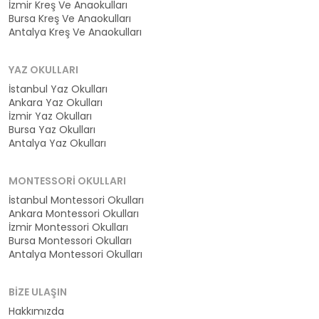
İzmir Kreş Ve Anaokulları
Bursa Kreş Ve Anaokulları
Antalya Kreş Ve Anaokulları
YAZ OKULLARI
İstanbul Yaz Okulları
Ankara Yaz Okulları
İzmir Yaz Okulları
Bursa Yaz Okulları
Antalya Yaz Okulları
MONTESSORI OKULLARI
İstanbul Montessori Okulları
Ankara Montessori Okulları
İzmir Montessori Okulları
Bursa Montessori Okulları
Antalya Montessori Okulları
BIZE ULAŞIN
Hakkımızda