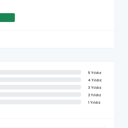
5 Yıldız
4 Yıldız
3 Yıldız
2 Yıldız
1 Yıldız