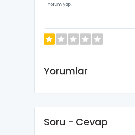
Yorumlar
Soru - Cevap