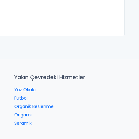
Yakın Çevredeki Hizmetler
Yaz Okulu
Futbol
Organik Beslenme
Origami
Seramik