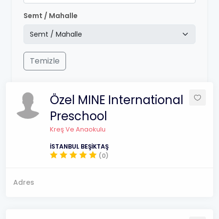
Semt / Mahalle
Temizle
Özel MINE International
Preschool
Kreş Ve Anaokulu
İSTANBUL BEŞİKTAŞ
(0)
Adres