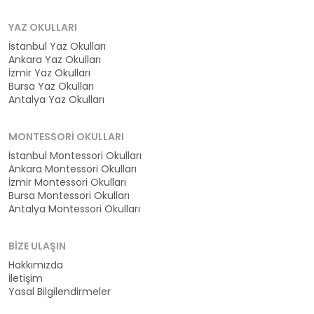
YAZ OKULLARI
İstanbul Yaz Okulları
Ankara Yaz Okulları
İzmir Yaz Okulları
Bursa Yaz Okulları
Antalya Yaz Okulları
MONTESSORI OKULLARI
İstanbul Montessori Okulları
Ankara Montessori Okulları
İzmir Montessori Okulları
Bursa Montessori Okulları
Antalya Montessori Okulları
BIZE ULAŞIN
Hakkımızda
İletişim
Yasal Bilgilendirmeler