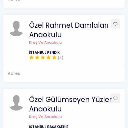
Özel Rahmet Damlaları
Anaokulu
Kreş Ve Anaokulu
İSTANBUL PENDİK
(3)
Adres
Özel Gülümseyen Yüzler
Anaokulu
Kreş Ve Anaokulu
İSTANBUL BAŞAKŞEHİR