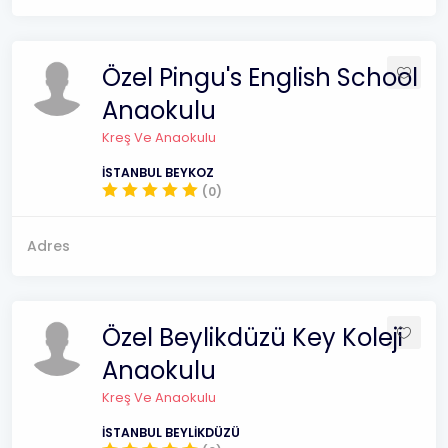
Özel Pingu's English School
Anaokulu
Kreş Ve Anaokulu
İSTANBUL BEYKOZ
(0)
Adres
Özel Beylikdüzü Key Koleji
Anaokulu
Kreş Ve Anaokulu
İSTANBUL BEYLİKDÜZÜ