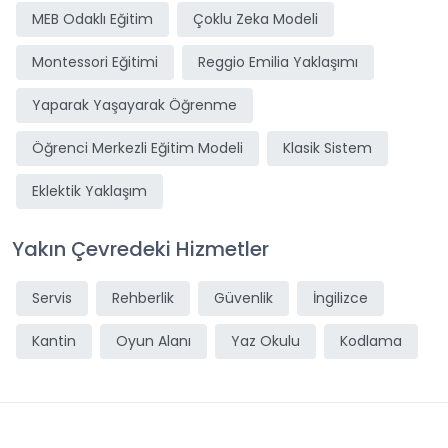
MEB Odaklı Eğitim
Çoklu Zeka Modeli
Montessori Eğitimi
Reggio Emilia Yaklaşımı
Yaparak Yaşayarak Öğrenme
Öğrenci Merkezli Eğitim Modeli
Klasik Sistem
Eklektik Yaklaşım
Yakın Çevredeki Hizmetler
Servis
Rehberlik
Güvenlik
İngilizce
Kantin
Oyun Alanı
Yaz Okulu
Kodlama