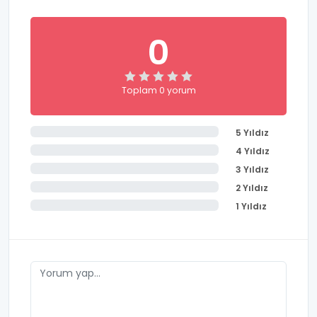
0
Toplam 0 yorum
5 Yıldız
4 Yıldız
3 Yıldız
2 Yıldız
1 Yıldız