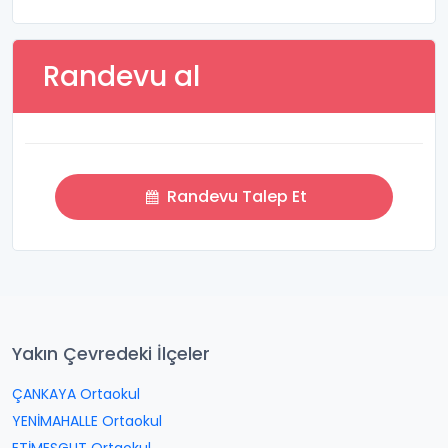
Randevu al
Randevu Talep Et
Yakın Çevredeki İlçeler
ÇANKAYA Ortaokul
YENİMAHALLE Ortaokul