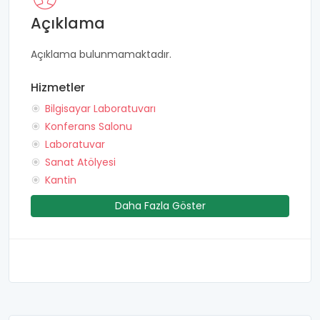
Açıklama
Açıklama bulunmamaktadır.
Hizmetler
Bilgisayar Laboratuvarı
Konferans Salonu
Laboratuvar
Sanat Atölyesi
Kantin
Daha Fazla Göster