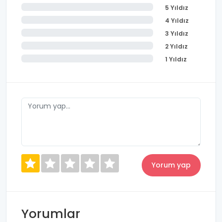
5 Yıldız
4 Yıldız
3 Yıldız
2 Yıldız
1 Yıldız
Yorumlar