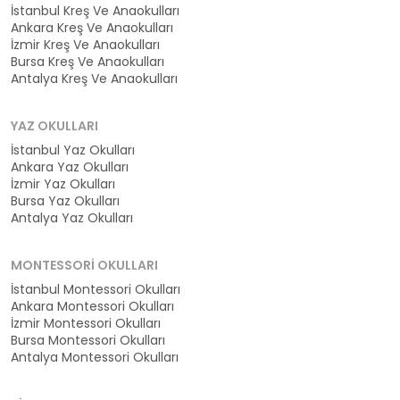
İstanbul Kreş Ve Anaokulları
Ankara Kreş Ve Anaokulları
İzmir Kreş Ve Anaokulları
Bursa Kreş Ve Anaokulları
Antalya Kreş Ve Anaokulları
YAZ OKULLARI
İstanbul Yaz Okulları
Ankara Yaz Okulları
İzmir Yaz Okulları
Bursa Yaz Okulları
Antalya Yaz Okulları
MONTESSORI OKULLARI
İstanbul Montessori Okulları
Ankara Montessori Okulları
İzmir Montessori Okulları
Bursa Montessori Okulları
Antalya Montessori Okulları