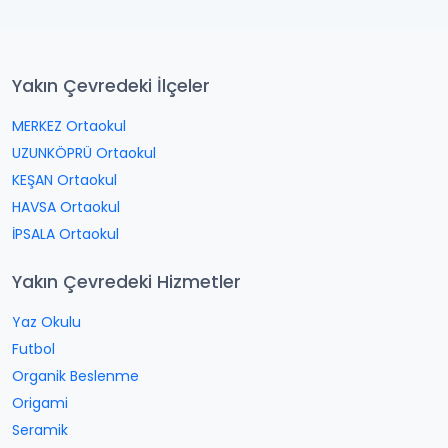
Yakın Çevredeki İlçeler
MERKEZ Ortaokul
UZUNKÖPRÜ Ortaokul
KEŞAN Ortaokul
HAVSA Ortaokul
İPSALA Ortaokul
Yakın Çevredeki Hizmetler
Yaz Okulu
Futbol
Organik Beslenme
Origami
Seramik