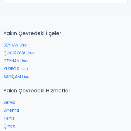
Yakın Çevredeki İlçeler
SEYHAN Lise
ÇUKUROVA Lise
CEYHAN Lise
YÜREĞİR Lise
SARIÇAM Lise
Yakın Çevredeki Hizmetler
Servis
Sinema
Tenis
Çince