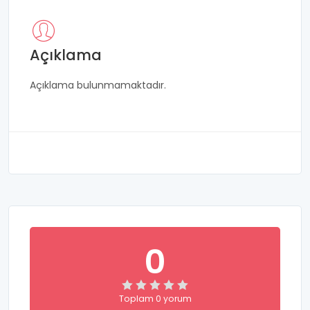
Açıklama
Açıklama bulunmamaktadır.
0
Toplam 0 yorum