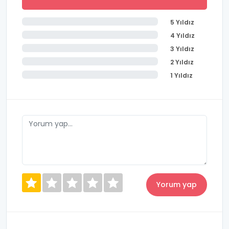
5 Yıldız
4 Yıldız
3 Yıldız
2 Yıldız
1 Yıldız