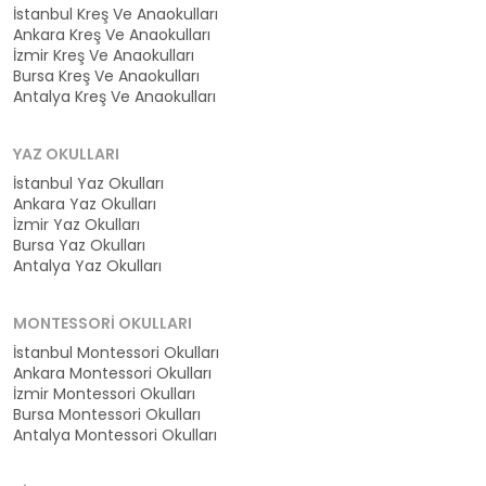
İstanbul Kreş Ve Anaokulları
Ankara Kreş Ve Anaokulları
İzmir Kreş Ve Anaokulları
Bursa Kreş Ve Anaokulları
Antalya Kreş Ve Anaokulları
YAZ OKULLARI
İstanbul Yaz Okulları
Ankara Yaz Okulları
İzmir Yaz Okulları
Bursa Yaz Okulları
Antalya Yaz Okulları
MONTESSORI OKULLARI
İstanbul Montessori Okulları
Ankara Montessori Okulları
İzmir Montessori Okulları
Bursa Montessori Okulları
Antalya Montessori Okulları