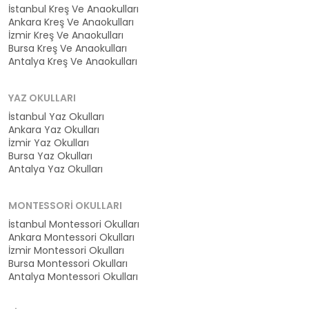
İstanbul Kreş Ve Anaokulları
Ankara Kreş Ve Anaokulları
İzmir Kreş Ve Anaokulları
Bursa Kreş Ve Anaokulları
Antalya Kreş Ve Anaokulları
YAZ OKULLARI
İstanbul Yaz Okulları
Ankara Yaz Okulları
İzmir Yaz Okulları
Bursa Yaz Okulları
Antalya Yaz Okulları
MONTESSORI OKULLARI
İstanbul Montessori Okulları
Ankara Montessori Okulları
İzmir Montessori Okulları
Bursa Montessori Okulları
Antalya Montessori Okulları