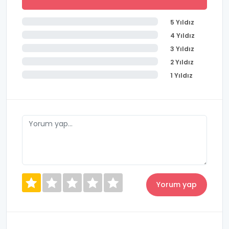
5 Yıldız
4 Yıldız
3 Yıldız
2 Yıldız
1 Yıldız