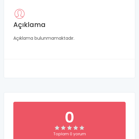
Açıklama
Açıklama bulunmamaktadır.
0
Toplam 0 yorum