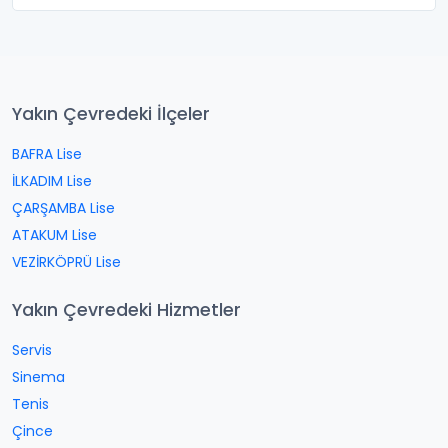
Yakın Çevredeki İlçeler
BAFRA Lise
İLKADIM Lise
ÇARŞAMBA Lise
ATAKUM Lise
VEZİRKÖPRÜ Lise
Yakın Çevredeki Hizmetler
Servis
Sinema
Tenis
Çince