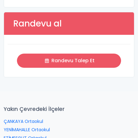
Randevu al
Randevu Talep Et
Yakın Çevredeki İlçeler
ÇANKAYA Ortaokul
YENİMAHALLE Ortaokul