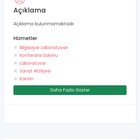
Açıklama
Açıklama bulunmamaktadır.
Hizmetler
Bilgisayar Laboratuvarı
Konferans Salonu
Laboratuvar
Sanat Atölyesi
Kantin
Daha Fazla Göster