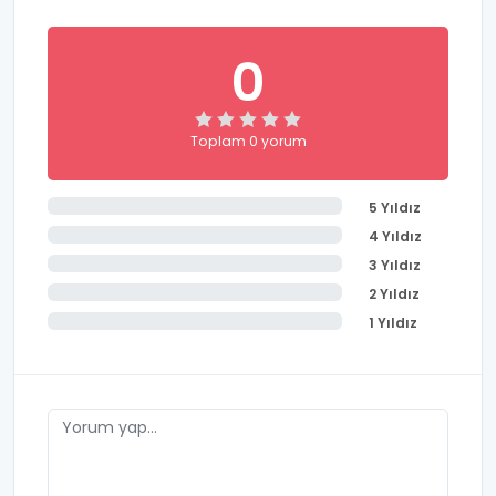
0
Toplam 0 yorum
5 Yıldız
4 Yıldız
3 Yıldız
2 Yıldız
1 Yıldız