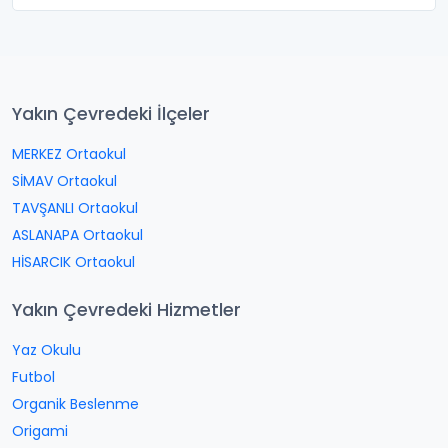
Yakın Çevredeki İlçeler
MERKEZ Ortaokul
SİMAV Ortaokul
TAVŞANLI Ortaokul
ASLANAPA Ortaokul
HİSARCIK Ortaokul
Yakın Çevredeki Hizmetler
Yaz Okulu
Futbol
Organik Beslenme
Origami