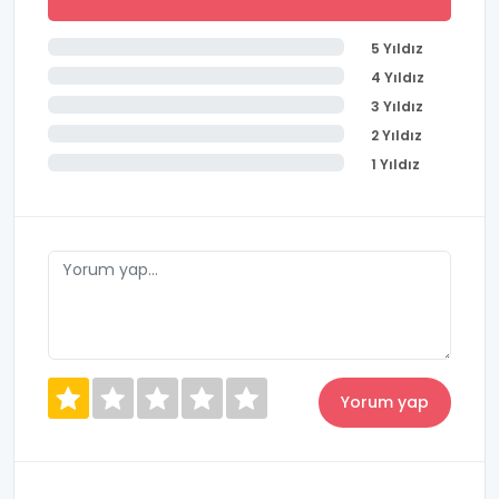
5 Yıldız
4 Yıldız
3 Yıldız
2 Yıldız
1 Yıldız