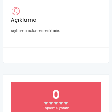
Açıklama
Açıklama bulunmamaktadır.
0
Toplam 0 yorum