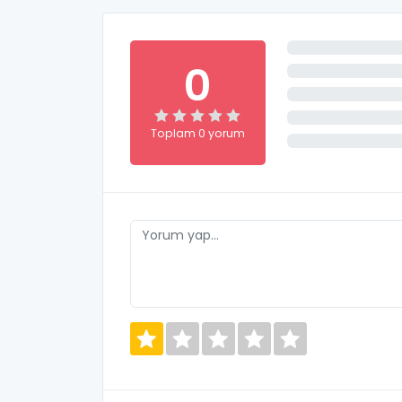
0
Toplam 0 yorum