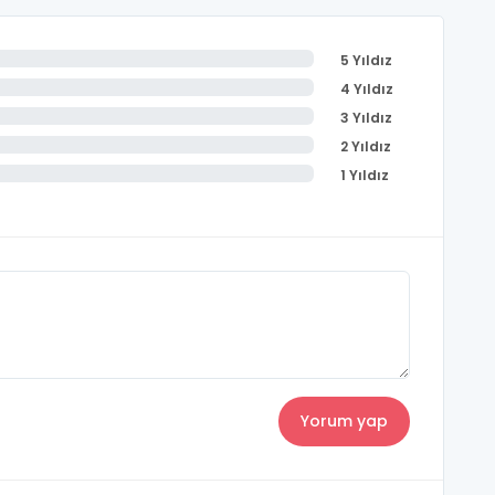
5 Yıldız
4 Yıldız
3 Yıldız
2 Yıldız
1 Yıldız