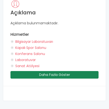
Açıklama
Açıklama bulunmamaktadır.
Hizmetler
Bilgisayar Laboratuvarı
Kapalı Spor Salonu
Konferans Salonu
Laboratuvar
Sanat Atölyesi
Daha Fazla Göster