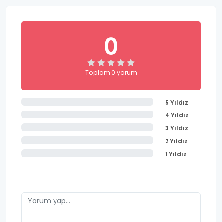
0
Toplam 0 yorum
5 Yıldız
4 Yıldız
3 Yıldız
2 Yıldız
1 Yıldız