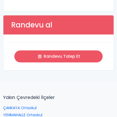
Randevu al
Randevu Talep Et
Yakın Çevredeki İlçeler
ÇANKAYA Ortaokul
YENİMAHALLE Ortaokul