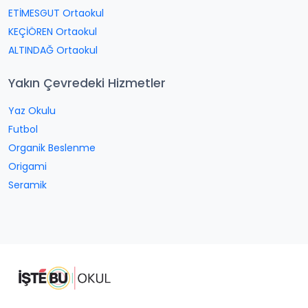
ETİMESGUT Ortaokul
KEÇİÖREN Ortaokul
ALTINDAĞ Ortaokul
Yakın Çevredeki Hizmetler
Yaz Okulu
Futbol
Organik Beslenme
Origami
Seramik