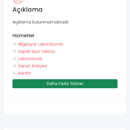
Açıklama
Açıklama bulunmamaktadır.
Hizmetler
Bilgisayar Laboratuvarı
Kapalı Spor Salonu
Laboratuvar
Sanat Atölyesi
Kantin
Daha Fazla Göster