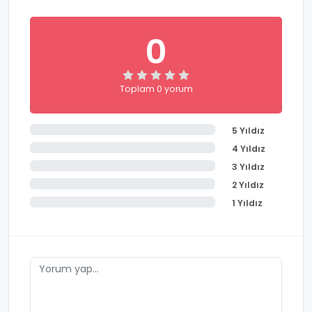
0
Toplam 0 yorum
5 Yıldız
4 Yıldız
3 Yıldız
2 Yıldız
1 Yıldız