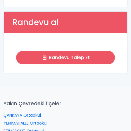
Randevu al
Randevu Talep Et
Yakın Çevredeki İlçeler
ÇANKAYA Ortaokul
YENİMAHALLE Ortaokul