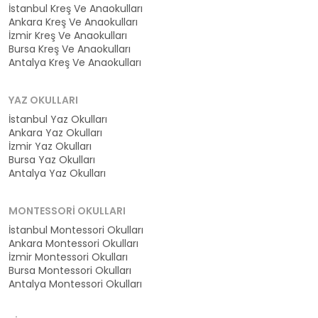
İstanbul Kreş Ve Anaokulları
Ankara Kreş Ve Anaokulları
İzmir Kreş Ve Anaokulları
Bursa Kreş Ve Anaokulları
Antalya Kreş Ve Anaokulları
YAZ OKULLARI
İstanbul Yaz Okulları
Ankara Yaz Okulları
İzmir Yaz Okulları
Bursa Yaz Okulları
Antalya Yaz Okulları
MONTESSORI OKULLARI
İstanbul Montessori Okulları
Ankara Montessori Okulları
İzmir Montessori Okulları
Bursa Montessori Okulları
Antalya Montessori Okulları