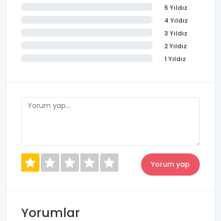
5 Yıldız
4 Yıldız
3 Yıldız
2 Yıldız
1 Yıldız
Yorumlar