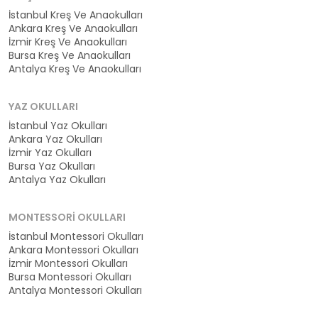
İstanbul Kreş Ve Anaokulları
Ankara Kreş Ve Anaokulları
İzmir Kreş Ve Anaokulları
Bursa Kreş Ve Anaokulları
Antalya Kreş Ve Anaokulları
YAZ OKULLARI
İstanbul Yaz Okulları
Ankara Yaz Okulları
İzmir Yaz Okulları
Bursa Yaz Okulları
Antalya Yaz Okulları
MONTESSORI OKULLARI
İstanbul Montessori Okulları
Ankara Montessori Okulları
İzmir Montessori Okulları
Bursa Montessori Okulları
Antalya Montessori Okulları