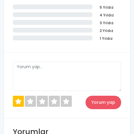
5 Yıldız
4 Yıldız
3 Yıldız
2 Yıldız
1 Yıldız
Yorumlar