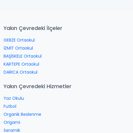
Yakın Çevredeki İlçeler
GEBZE Ortaokul
İZMİT Ortaokul
BAŞİSKELE Ortaokul
KARTEPE Ortaokul
DARICA Ortaokul
Yakın Çevredeki Hizmetler
Yaz Okulu
Futbol
Organik Beslenme
Origami
Seramik