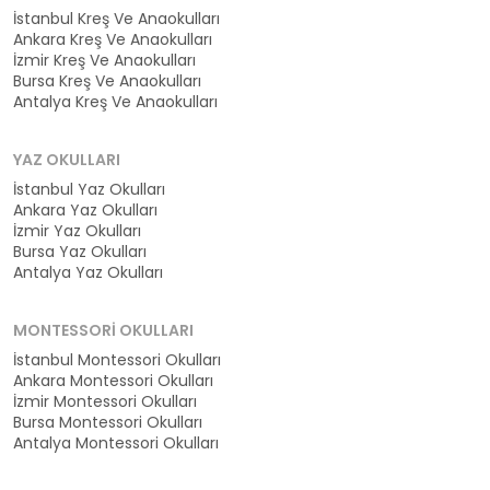
İstanbul Kreş Ve Anaokulları
Ankara Kreş Ve Anaokulları
İzmir Kreş Ve Anaokulları
Bursa Kreş Ve Anaokulları
Antalya Kreş Ve Anaokulları
YAZ OKULLARI
İstanbul Yaz Okulları
Ankara Yaz Okulları
İzmir Yaz Okulları
Bursa Yaz Okulları
Antalya Yaz Okulları
MONTESSORI OKULLARI
İstanbul Montessori Okulları
Ankara Montessori Okulları
İzmir Montessori Okulları
Bursa Montessori Okulları
Antalya Montessori Okulları