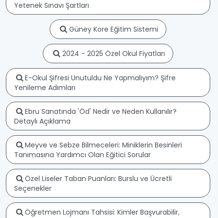
Yetenek Sınavı Şartları
Güney Kore Eğitim Sistemi
2024 - 2025 Özel Okul Fiyatları
E-Okul Şifresi Unutuldu Ne Yapmalıyım? Şifre
Yenileme Adımları
Ebru Sanatında 'Öd' Nedir ve Neden Kullanılır?
Detaylı Açıklama
Meyve ve Sebze Bilmeceleri: Miniklerin Besinleri
Tanımasına Yardımcı Olan Eğitici Sorular
Özel Liseler Taban Puanları: Burslu ve Ücretli
Seçenekler
Öğretmen Lojmanı Tahsisi: Kimler Başvurabilir,