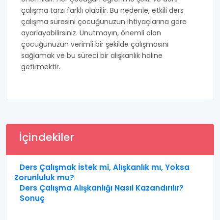
çalışma tarzı farklı olabilir. Bu nedenle, etkili ders
çalışma süresini çocuğunuzun ihtiyaçlarına göre
ayarlayabilirsiniz. Unutmayın, önemli olan
çocuğunuzun verimli bir şekilde çalışmasını
sağlamak ve bu süreci bir alışkanlık haline
getirmektir.
İçindekiler
Ders Çalışmak İstek mi, Alışkanlık mı, Yoksa
Zorunluluk mu?
Ders Çalışma Alışkanlığı Nasıl Kazandırılır?
Sonuç