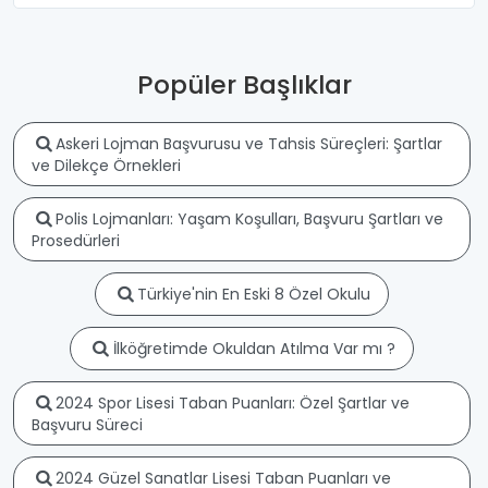
Popüler Başlıklar
Askeri Lojman Başvurusu ve Tahsis Süreçleri: Şartlar
ve Dilekçe Örnekleri
Polis Lojmanları: Yaşam Koşulları, Başvuru Şartları ve
Prosedürleri
Türkiye'nin En Eski 8 Özel Okulu
İlköğretimde Okuldan Atılma Var mı ?
2024 Spor Lisesi Taban Puanları: Özel Şartlar ve
Başvuru Süreci
2024 Güzel Sanatlar Lisesi Taban Puanları ve