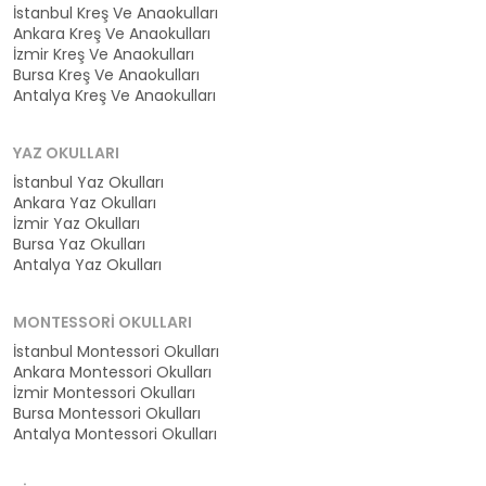
İstanbul Kreş Ve Anaokulları
Ankara Kreş Ve Anaokulları
İzmir Kreş Ve Anaokulları
Bursa Kreş Ve Anaokulları
Antalya Kreş Ve Anaokulları
YAZ OKULLARI
İstanbul Yaz Okulları
Ankara Yaz Okulları
İzmir Yaz Okulları
Bursa Yaz Okulları
Antalya Yaz Okulları
MONTESSORI OKULLARI
İstanbul Montessori Okulları
Ankara Montessori Okulları
İzmir Montessori Okulları
Bursa Montessori Okulları
Antalya Montessori Okulları