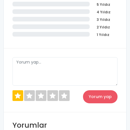
5 Yıldız
4 Yıldız
3 Yıldız
2 Yıldız
1 Yıldız
Yorumlar