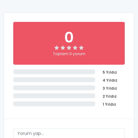
0
Toplam 0 yorum
5 Yıldız
4 Yıldız
3 Yıldız
2 Yıldız
1 Yıldız