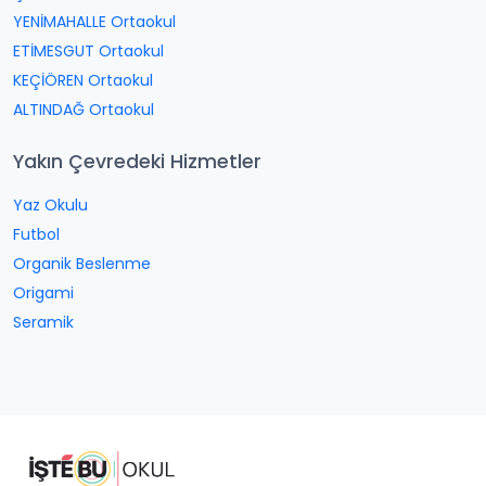
YENİMAHALLE Ortaokul
ETİMESGUT Ortaokul
KEÇİÖREN Ortaokul
ALTINDAĞ Ortaokul
Yakın Çevredeki Hizmetler
Yaz Okulu
Futbol
Organik Beslenme
Origami
Seramik