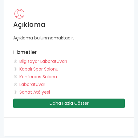
Açıklama
Açıklama bulunmamaktadır.
Hizmetler
Bilgisayar Laboratuvarı
Kapalı Spor Salonu
Konferans Salonu
Laboratuvar
Sanat Atölyesi
Daha Fazla Göster