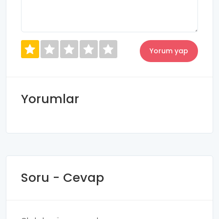
Yorumlar
Soru - Cevap