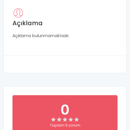
Açıklama
Açıklama bulunmamaktadır.
0
Toplam 0 yorum