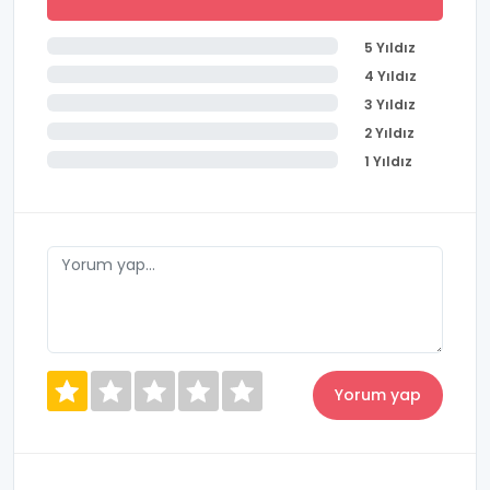
5 Yıldız
4 Yıldız
3 Yıldız
2 Yıldız
1 Yıldız