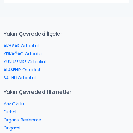
Yakın Çevredeki İlçeler
AKHİSAR Ortaokul
KIRKAĞAÇ Ortaokul
YUNUSEMRE Ortaokul
ALAŞEHİR Ortaokul
SALİHLİ Ortaokul
Yakın Çevredeki Hizmetler
Yaz Okulu
Futbol
Organik Beslenme
Origami