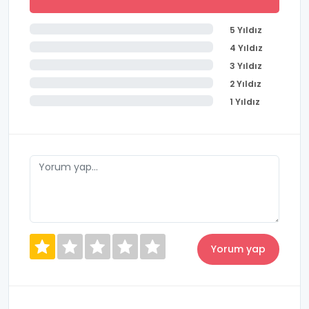
5 Yıldız
4 Yıldız
3 Yıldız
2 Yıldız
1 Yıldız