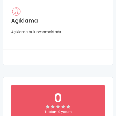
Açıklama
Açıklama bulunmamaktadır.
0
Toplam 0 yorum