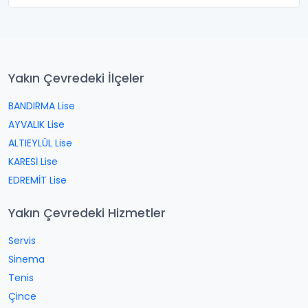
Yakın Çevredeki İlçeler
BANDIRMA Lise
AYVALIK Lise
ALTIEYLÜL Lise
KARESİ Lise
EDREMİT Lise
Yakın Çevredeki Hizmetler
Servis
Sinema
Tenis
Çince