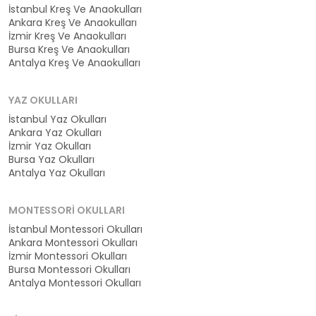
İstanbul Kreş Ve Anaokulları
Ankara Kreş Ve Anaokulları
İzmir Kreş Ve Anaokulları
Bursa Kreş Ve Anaokulları
Antalya Kreş Ve Anaokulları
YAZ OKULLARI
İstanbul Yaz Okulları
Ankara Yaz Okulları
İzmir Yaz Okulları
Bursa Yaz Okulları
Antalya Yaz Okulları
MONTESSORI OKULLARI
İstanbul Montessori Okulları
Ankara Montessori Okulları
İzmir Montessori Okulları
Bursa Montessori Okulları
Antalya Montessori Okulları