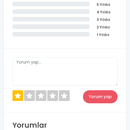
5 Yıldız
4 Yıldız
3 Yıldız
2 Yıldız
1 Yıldız
Yorumlar