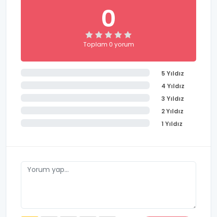
0
Toplam 0 yorum
5 Yıldız
4 Yıldız
3 Yıldız
2 Yıldız
1 Yıldız