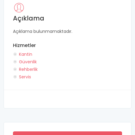
Açıklama
Açıklama bulunmamaktadır.
Hizmetler
Kantin
Güvenlik
Rehberlik
Servis