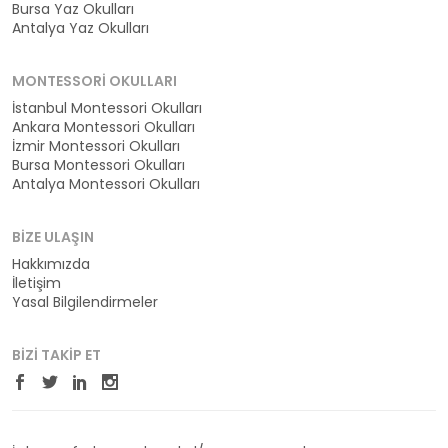
Bursa Yaz Okulları
Antalya Yaz Okulları
MONTESSORI OKULLARI
İstanbul Montessori Okulları
Ankara Montessori Okulları
İzmir Montessori Okulları
Bursa Montessori Okulları
Antalya Montessori Okulları
BIZE ULAŞIN
Hakkımızda
İletişim
Yasal Bilgilendirmeler
BIZI TAKIP ET