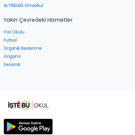
ALTINDAĞ Ortaokul
Yakın Çevredeki Hizmetler
Yaz Okulu
Futbol
Organik Beslenme
Origami
Seramik