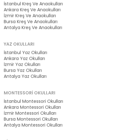
İstanbul Kreş Ve Anaokulları
Ankara Kreş Ve Anaokulları
İzmir Kreş Ve Anaokulları
Bursa Kreş Ve Anaokulları
Antalya Kreş Ve Anaokulları
YAZ OKULLARI
İstanbul Yaz Okulları
Ankara Yaz Okulları
İzmir Yaz Okulları
Bursa Yaz Okulları
Antalya Yaz Okulları
MONTESSORI OKULLARI
İstanbul Montessori Okulları
Ankara Montessori Okulları
İzmir Montessori Okulları
Bursa Montessori Okulları
Antalya Montessori Okulları