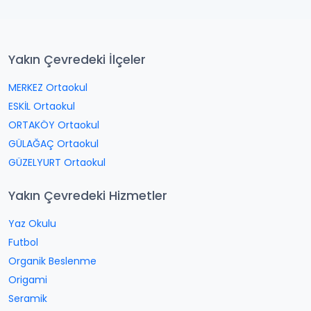
Yakın Çevredeki İlçeler
MERKEZ Ortaokul
ESKİL Ortaokul
ORTAKÖY Ortaokul
GÜLAĞAÇ Ortaokul
GÜZELYURT Ortaokul
Yakın Çevredeki Hizmetler
Yaz Okulu
Futbol
Organik Beslenme
Origami
Seramik