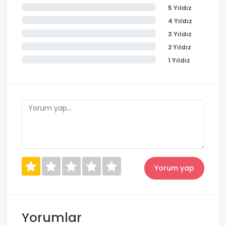
5 Yıldız
4 Yıldız
3 Yıldız
2 Yıldız
1 Yıldız
Yorumlar