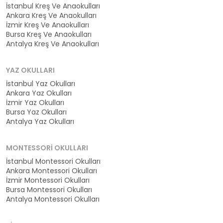
İstanbul Kreş Ve Anaokulları
Ankara Kreş Ve Anaokulları
İzmir Kreş Ve Anaokulları
Bursa Kreş Ve Anaokulları
Antalya Kreş Ve Anaokulları
YAZ OKULLARI
İstanbul Yaz Okulları
Ankara Yaz Okulları
İzmir Yaz Okulları
Bursa Yaz Okulları
Antalya Yaz Okulları
MONTESSORI OKULLARI
İstanbul Montessori Okulları
Ankara Montessori Okulları
İzmir Montessori Okulları
Bursa Montessori Okulları
Antalya Montessori Okulları