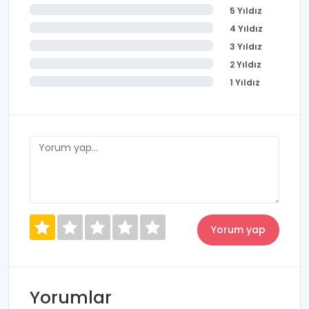
5 Yıldız
4 Yıldız
3 Yıldız
2 Yıldız
1 Yıldız
Yorumlar