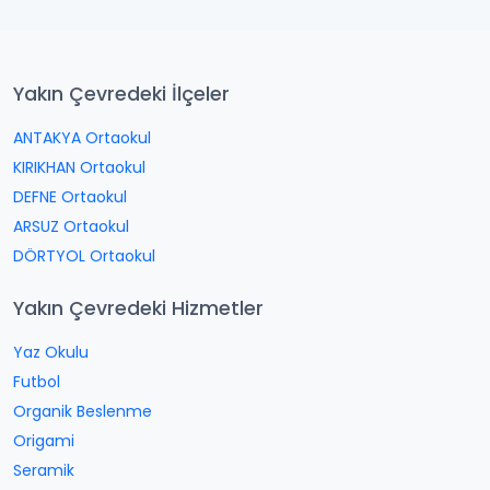
Yakın Çevredeki İlçeler
ANTAKYA Ortaokul
KIRIKHAN Ortaokul
DEFNE Ortaokul
ARSUZ Ortaokul
DÖRTYOL Ortaokul
Yakın Çevredeki Hizmetler
Yaz Okulu
Futbol
Organik Beslenme
Origami
Seramik