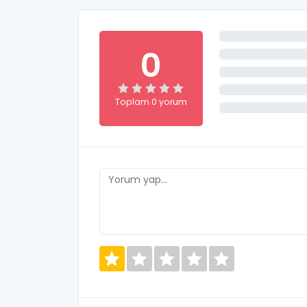
0
Toplam 0 yorum