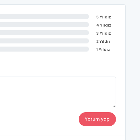
5 Yıldız
4 Yıldız
3 Yıldız
2 Yıldız
1 Yıldız