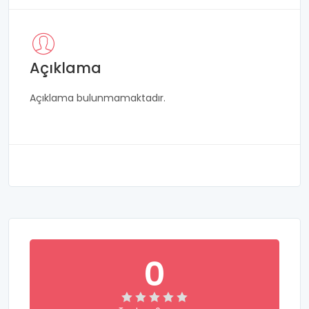
Açıklama
Açıklama bulunmamaktadır.
0