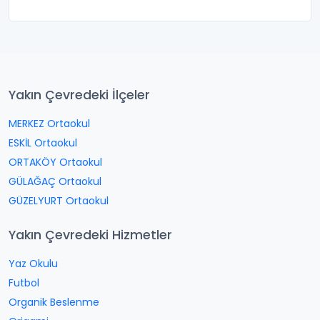
Yakın Çevredeki İlçeler
MERKEZ Ortaokul
ESKİL Ortaokul
ORTAKÖY Ortaokul
GÜLAĞAÇ Ortaokul
GÜZELYURT Ortaokul
Yakın Çevredeki Hizmetler
Yaz Okulu
Futbol
Organik Beslenme