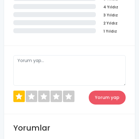
4 Yıldız
3 Yıldız
2 Yıldız
1 Yıldız
Yorumlar