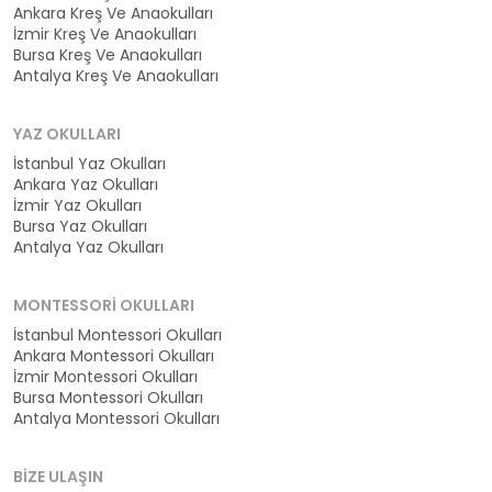
Ankara Kreş Ve Anaokulları
İzmir Kreş Ve Anaokulları
Bursa Kreş Ve Anaokulları
Antalya Kreş Ve Anaokulları
YAZ OKULLARI
İstanbul Yaz Okulları
Ankara Yaz Okulları
İzmir Yaz Okulları
Bursa Yaz Okulları
Antalya Yaz Okulları
MONTESSORI OKULLARI
İstanbul Montessori Okulları
Ankara Montessori Okulları
İzmir Montessori Okulları
Bursa Montessori Okulları
Antalya Montessori Okulları
BIZE ULAŞIN