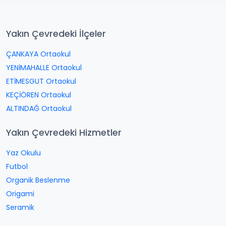
Yakın Çevredeki İlçeler
ÇANKAYA Ortaokul
YENİMAHALLE Ortaokul
ETİMESGUT Ortaokul
KEÇİÖREN Ortaokul
ALTINDAĞ Ortaokul
Yakın Çevredeki Hizmetler
Yaz Okulu
Futbol
Organik Beslenme
Origami
Seramik