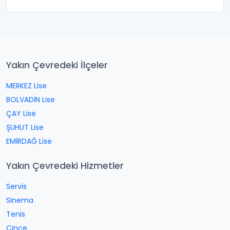
Yakın Çevredeki İlçeler
MERKEZ Lise
BOLVADİN Lise
ÇAY Lise
ŞUHUT Lise
EMİRDAĞ Lise
Yakın Çevredeki Hizmetler
Servis
Sinema
Tenis
Çince