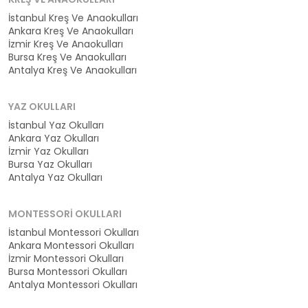
İstanbul Kreş Ve Anaokulları
Ankara Kreş Ve Anaokulları
İzmir Kreş Ve Anaokulları
Bursa Kreş Ve Anaokulları
Antalya Kreş Ve Anaokulları
YAZ OKULLARI
İstanbul Yaz Okulları
Ankara Yaz Okulları
İzmir Yaz Okulları
Bursa Yaz Okulları
Antalya Yaz Okulları
MONTESSORI OKULLARI
İstanbul Montessori Okulları
Ankara Montessori Okulları
İzmir Montessori Okulları
Bursa Montessori Okulları
Antalya Montessori Okulları