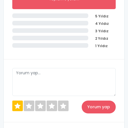
5 Yıldız
4 Yıldız
3 Yıldız
2 Yıldız
1 Yıldız