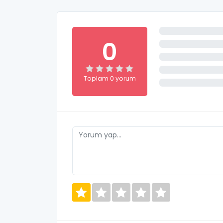
0
Toplam 0 yorum