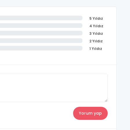
5 Yıldız
4 Yıldız
3 Yıldız
2 Yıldız
1 Yıldız