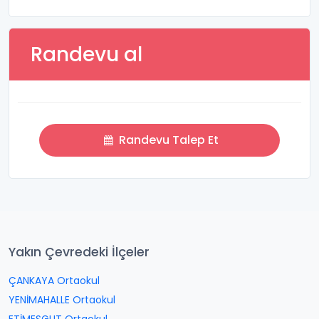
Randevu al
Randevu Talep Et
Yakın Çevredeki İlçeler
ÇANKAYA Ortaokul
YENİMAHALLE Ortaokul