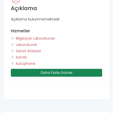
Açıklama
Açıklama bulunmamaktadır.
Hizmetler
Bilgisayar Laboratuvarı
Laboratuvar
Sanat Atölyesi
Kantin
Kütüphane
Daha Fazla Göster