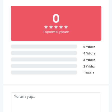
0
Toplam 0 yorum
5 Yıldız
4 Yıldız
3 Yıldız
2 Yıldız
1 Yıldız