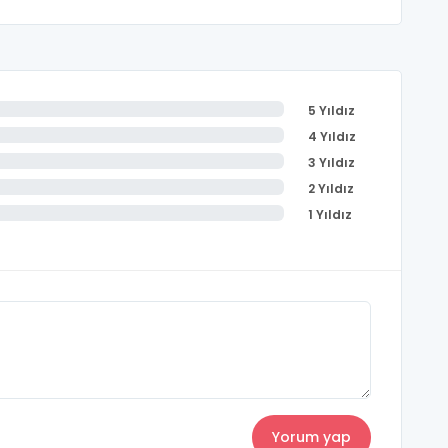
5 Yıldız
4 Yıldız
3 Yıldız
2 Yıldız
1 Yıldız