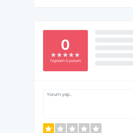
0
Toplam 0 yorum