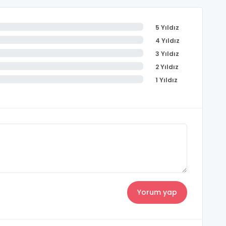
5 Yıldız
4 Yıldız
3 Yıldız
2 Yıldız
1 Yıldız