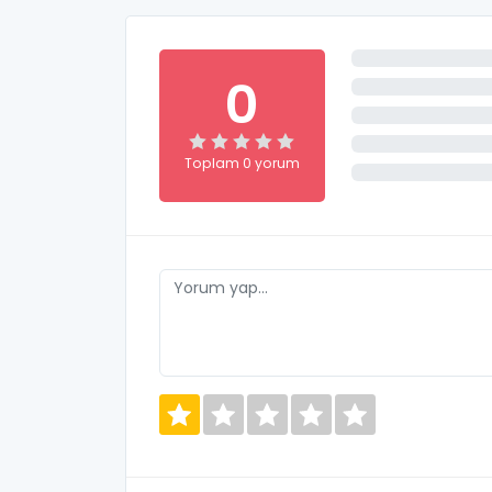
0
Toplam 0 yorum