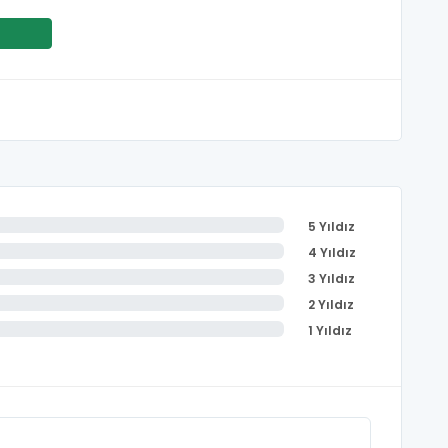
5 Yıldız
4 Yıldız
3 Yıldız
2 Yıldız
1 Yıldız