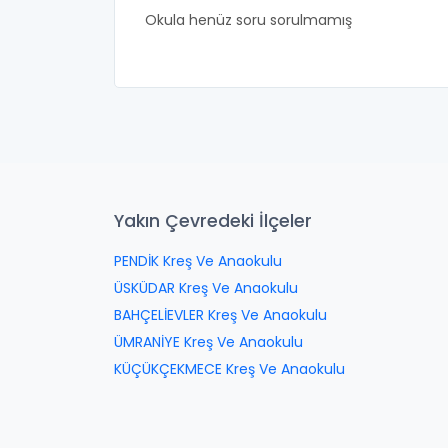
Okula henüz soru sorulmamış
Yakın Çevredeki İlçeler
PENDİK Kreş Ve Anaokulu
ÜSKÜDAR Kreş Ve Anaokulu
BAHÇELİEVLER Kreş Ve Anaokulu
ÜMRANİYE Kreş Ve Anaokulu
KÜÇÜKÇEKMECE Kreş Ve Anaokulu