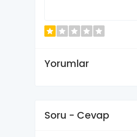
Yorumlar
Soru - Cevap