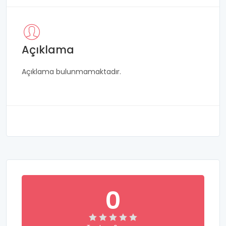
Açıklama
Açıklama bulunmamaktadır.
0