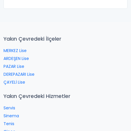
Yakın Çevredeki İlçeler
MERKEZ Lise
ARDEŞEN Lise
PAZAR Lise
DEREPAZARI Lise
ÇAYELİ Lise
Yakın Çevredeki Hizmetler
Servis
Sinema
Tenis