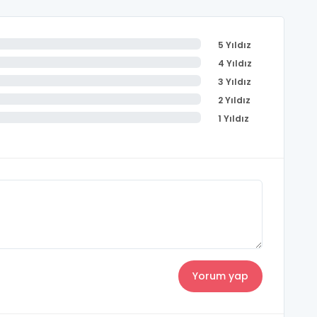
5 Yıldız
4 Yıldız
3 Yıldız
2 Yıldız
1 Yıldız