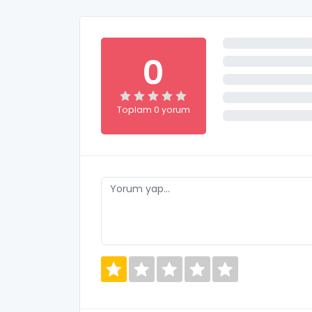
0
Toplam 0 yorum