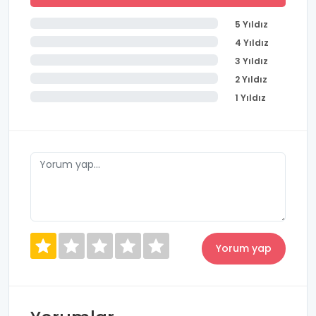
5 Yıldız
4 Yıldız
3 Yıldız
2 Yıldız
1 Yıldız