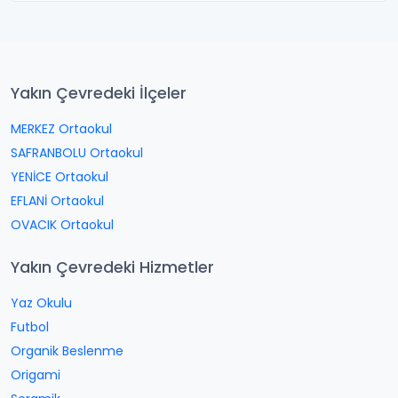
Yakın Çevredeki İlçeler
MERKEZ Ortaokul
SAFRANBOLU Ortaokul
YENİCE Ortaokul
EFLANİ Ortaokul
OVACIK Ortaokul
Yakın Çevredeki Hizmetler
Yaz Okulu
Futbol
Organik Beslenme
Origami