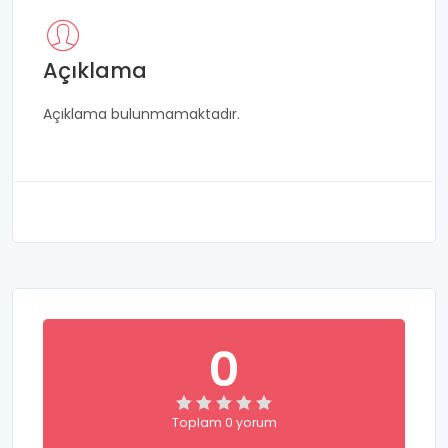
Açıklama
Açıklama bulunmamaktadır.
0
Toplam 0 yorum