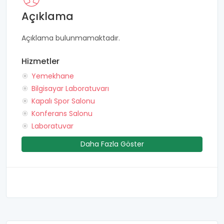
Açıklama
Açıklama bulunmamaktadır.
Hizmetler
Yemekhane
Bilgisayar Laboratuvarı
Kapalı Spor Salonu
Konferans Salonu
Laboratuvar
Daha Fazla Göster