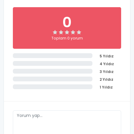
0
Toplam 0 yorum
5 Yıldız
4 Yıldız
3 Yıldız
2 Yıldız
1 Yıldız