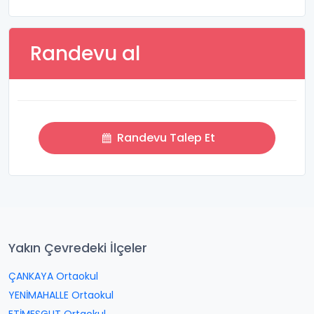
Randevu al
Randevu Talep Et
Yakın Çevredeki İlçeler
ÇANKAYA Ortaokul
YENİMAHALLE Ortaokul