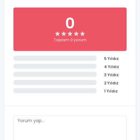
0
Toplam 0 yorum
5 Yıldız
4 Yıldız
3 Yıldız
2 Yıldız
1 Yıldız