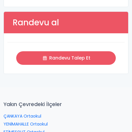
Randevu al
Randevu Talep Et
Yakın Çevredeki İlçeler
ÇANKAYA Ortaokul
YENİMAHALLE Ortaokul