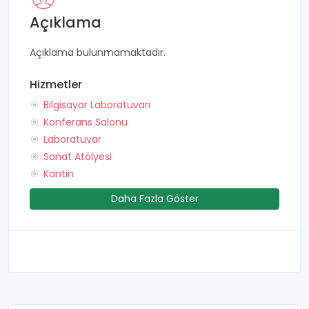
Açıklama
Açıklama bulunmamaktadır.
Hizmetler
Bilgisayar Laboratuvarı
Konferans Salonu
Laboratuvar
Sanat Atölyesi
Kantin
Daha Fazla Göster