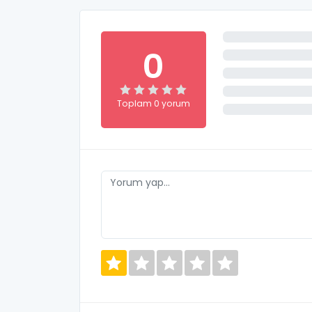
0
Toplam 0 yorum