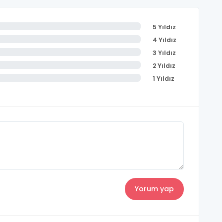
5 Yıldız
4 Yıldız
3 Yıldız
2 Yıldız
1 Yıldız