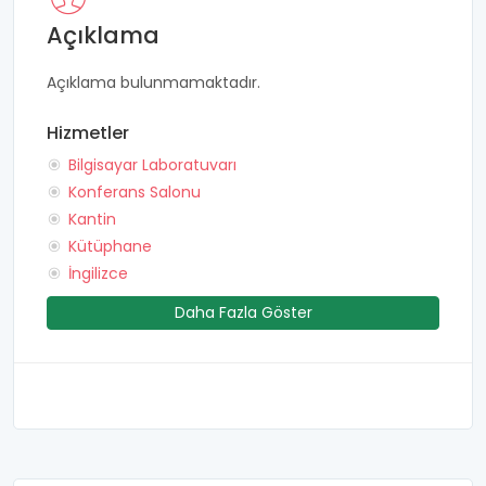
Açıklama
Açıklama bulunmamaktadır.
Hizmetler
Bilgisayar Laboratuvarı
Konferans Salonu
Kantin
Kütüphane
İngilizce
Daha Fazla Göster