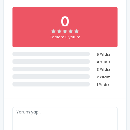
0
Toplam 0 yorum
5 Yıldız
4 Yıldız
3 Yıldız
2 Yıldız
1 Yıldız