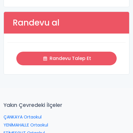
Randevu al
Randevu Talep Et
Yakın Çevredeki İlçeler
ÇANKAYA Ortaokul
YENİMAHALLE Ortaokul