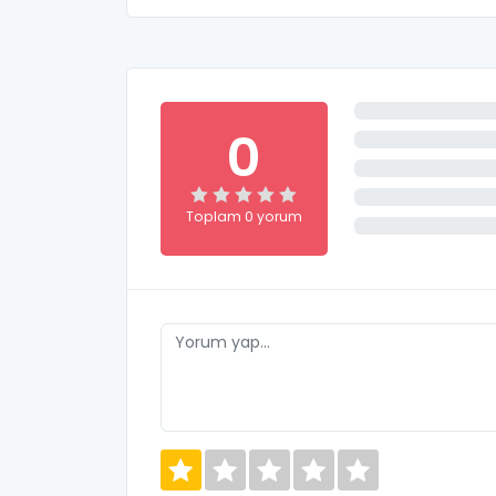
0
Toplam 0 yorum