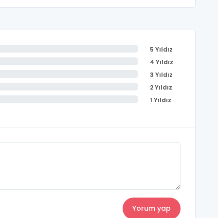
5 Yıldız
4 Yıldız
3 Yıldız
2 Yıldız
1 Yıldız