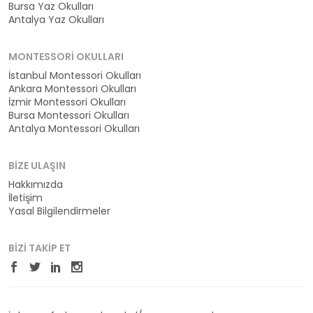
Bursa Yaz Okulları
Antalya Yaz Okulları
MONTESSORI OKULLARI
İstanbul Montessori Okulları
Ankara Montessori Okulları
İzmir Montessori Okulları
Bursa Montessori Okulları
Antalya Montessori Okulları
BIZE ULAŞIN
Hakkımızda
İletişim
Yasal Bilgilendirmeler
BIZI TAKIP ET