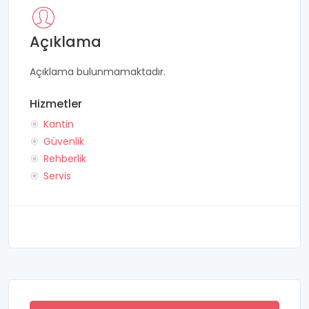
Açıklama
Açıklama bulunmamaktadır.
Hizmetler
Kantin
Güvenlik
Rehberlik
Servis