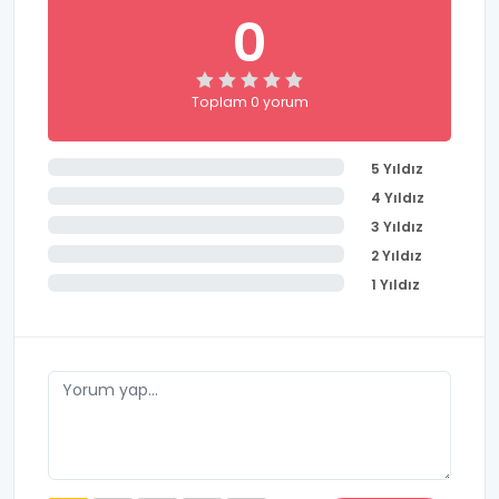
0
Toplam 0 yorum
5 Yıldız
4 Yıldız
3 Yıldız
2 Yıldız
1 Yıldız