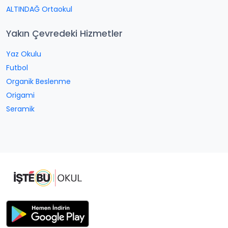
ALTINDAĞ Ortaokul
Yakın Çevredeki Hizmetler
Yaz Okulu
Futbol
Organik Beslenme
Origami
Seramik