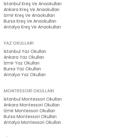
İstanbul Kreş Ve Anaokulları
Ankara Kreş Ve Anaokulları
İzmir Kreş Ve Anaokulları
Bursa Kreş Ve Anaokulları
Antalya Kreş Ve Anaokulları
YAZ OKULLARI
İstanbul Yaz Okulları
Ankara Yaz Okulları
İzmir Yaz Okulları
Bursa Yaz Okulları
Antalya Yaz Okulları
MONTESSORI OKULLARI
İstanbul Montessori Okulları
Ankara Montessori Okulları
İzmir Montessori Okulları
Bursa Montessori Okulları
Antalya Montessori Okulları