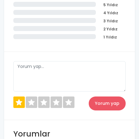
5 Yıldız
4 Yıldız
3 Yıldız
2 Yıldız
1 Yıldız
Yorumlar