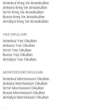
İstanbul Kreş Ve Anaokulları
Ankara Kreş Ve Anaokulları
İzmir Kreş Ve Anaokulları
Bursa Kreş Ve Anaokulları
Antalya Kreş Ve Anaokulları
YAZ OKULLARI
İstanbul Yaz Okulları
Ankara Yaz Okulları
İzmir Yaz Okulları
Bursa Yaz Okulları
Antalya Yaz Okulları
MONTESSORI OKULLARI
İstanbul Montessori Okulları
Ankara Montessori Okulları
İzmir Montessori Okulları
Bursa Montessori Okulları
Antalya Montessori Okulları