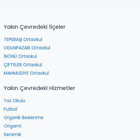
Yakın Çevredeki İlçeler
TEPEBAŞI Ortaokul
ODUNPAZARI Ortaokul
İNÖNÜ Ortaokul
ÇİFTELER Ortaokul
MAHMUDİYE Ortaokul
Yakın Çevredeki Hizmetler
Yaz Okulu
Futbol
Organik Beslenme
Origami
Seramik