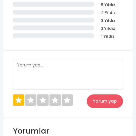
5 Yıldız
4 Yıldız
3 Yıldız
2 Yıldız
1 Yıldız
Yorumlar