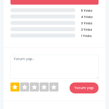
5 Yıldız
4 Yıldız
3 Yıldız
2 Yıldız
1 Yıldız