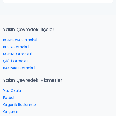
Yakın Çevredeki İlçeler
BORNOVA Ortaokul
BUCA Ortaokul
KONAK Ortaokul
ÇİĞLİ Ortaokul
BAYRAKLI Ortaokul
Yakın Çevredeki Hizmetler
Yaz Okulu
Futbol
Organik Beslenme
Origami