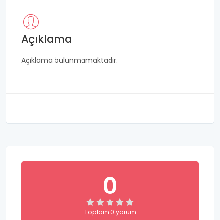
Açıklama
Açıklama bulunmamaktadır.
0
Toplam 0 yorum