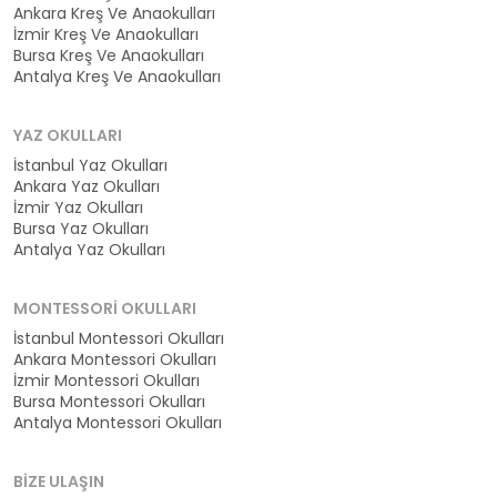
Ankara Kreş Ve Anaokulları
İzmir Kreş Ve Anaokulları
Bursa Kreş Ve Anaokulları
Antalya Kreş Ve Anaokulları
YAZ OKULLARI
İstanbul Yaz Okulları
Ankara Yaz Okulları
İzmir Yaz Okulları
Bursa Yaz Okulları
Antalya Yaz Okulları
MONTESSORI OKULLARI
İstanbul Montessori Okulları
Ankara Montessori Okulları
İzmir Montessori Okulları
Bursa Montessori Okulları
Antalya Montessori Okulları
BIZE ULAŞIN