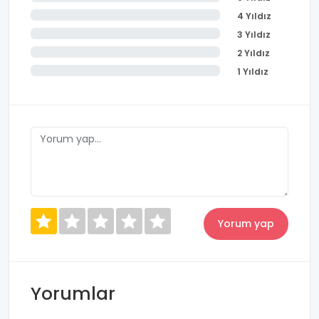
4 Yıldız
3 Yıldız
2 Yıldız
1 Yıldız
Yorumlar