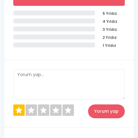
5 Yıldız
4 Yıldız
3 Yıldız
2 Yıldız
1 Yıldız