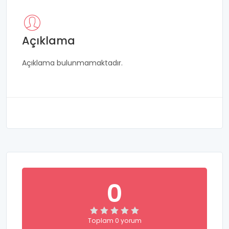
Açıklama
Açıklama bulunmamaktadır.
0
Toplam 0 yorum