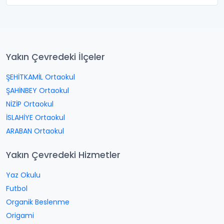
Yakın Çevredeki İlçeler
ŞEHİTKAMİL Ortaokul
ŞAHİNBEY Ortaokul
NİZİP Ortaokul
İSLAHİYE Ortaokul
ARABAN Ortaokul
Yakın Çevredeki Hizmetler
Yaz Okulu
Futbol
Organik Beslenme
Origami