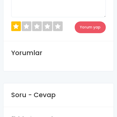
Yorumlar
Soru - Cevap