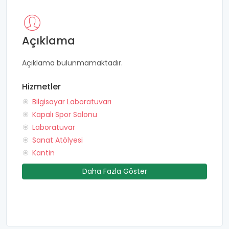
Açıklama
Açıklama bulunmamaktadır.
Hizmetler
Bilgisayar Laboratuvarı
Kapalı Spor Salonu
Laboratuvar
Sanat Atölyesi
Kantin
Daha Fazla Göster