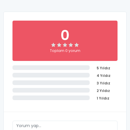
0
Toplam 0 yorum
5 Yıldız
4 Yıldız
3 Yıldız
2 Yıldız
1 Yıldız