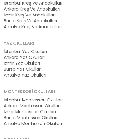
İstanbul Kreş Ve Anaokulları
Ankara Kreş Ve Anaokulları
İzmir Kreş Ve Anaokulları
Bursa Kreş Ve Anaokulları
Antalya Kreş Ve Anaokulları
YAZ OKULLARI
İstanbul Yaz Okulları
Ankara Yaz Okulları
İzmir Yaz Okulları
Bursa Yaz Okulları
Antalya Yaz Okulları
MONTESSORI OKULLARI
İstanbul Montessori Okulları
Ankara Montessori Okulları
İzmir Montessori Okulları
Bursa Montessori Okulları
Antalya Montessori Okulları