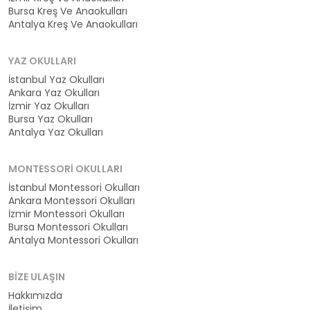
Bursa Kreş Ve Anaokulları
Antalya Kreş Ve Anaokulları
YAZ OKULLARI
İstanbul Yaz Okulları
Ankara Yaz Okulları
İzmir Yaz Okulları
Bursa Yaz Okulları
Antalya Yaz Okulları
MONTESSORI OKULLARI
İstanbul Montessori Okulları
Ankara Montessori Okulları
İzmir Montessori Okulları
Bursa Montessori Okulları
Antalya Montessori Okulları
BIZE ULAŞIN
Hakkımızda
İletişim