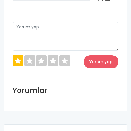
Yorumlar